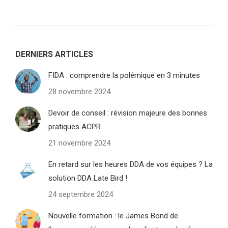
DERNIERS ARTICLES
FIDA : comprendre la polémique en 3 minutes
28 novembre 2024
Devoir de conseil : révision majeure des bonnes
pratiques ACPR
21 novembre 2024
En retard sur les heures DDA de vos équipes ? La
solution DDA Late Bird !
24 septembre 2024
Nouvelle formation : le James Bond de