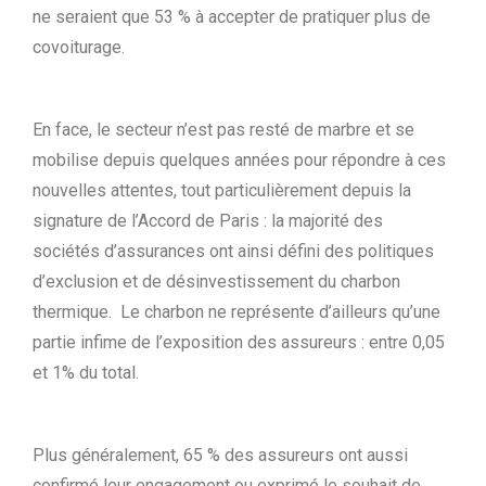
ne seraient que 53 % à accepter de pratiquer plus de
covoiturage.
En face, le secteur n’est pas resté de marbre et se
mobilise depuis quelques années pour répondre à ces
nouvelles attentes, tout particulièrement depuis la
signature de l’Accord de Paris : la majorité des
sociétés d’assurances ont ainsi défini des politiques
d’exclusion et de désinvestissement du charbon
thermique. Le charbon ne représente d’ailleurs qu’une
partie infime de l’exposition des assureurs : entre 0,05
et 1% du total.
Plus généralement, 65 % des assureurs ont aussi
confirmé leur engagement ou exprimé le souhait de