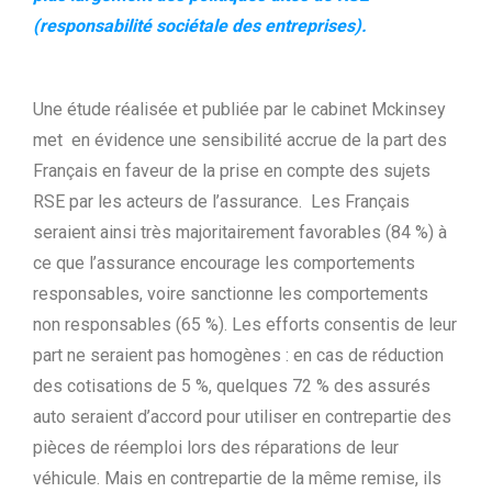
(responsabilité sociétale des entreprises).
Une étude réalisée et publiée par le cabinet Mckinsey
met en évidence une sensibilité accrue de la part des
Français en faveur de la prise en compte des sujets
RSE par les acteurs de l’assurance. Les Français
seraient ainsi très majoritairement favorables (84 %) à
ce que l’assurance encourage les compor­tements
responsables, voire sanctionne les comportements
non responsables (65 %). Les efforts consentis de leur
part ne seraient pas homogènes : en cas de réduction
des cotisations de 5 %, quelques 72 % des assurés
auto seraient d’accord pour utiliser en contrepartie des
pièces de réemploi lors des réparations de leur
véhicule. Mais en contrepartie de la même remise, ils