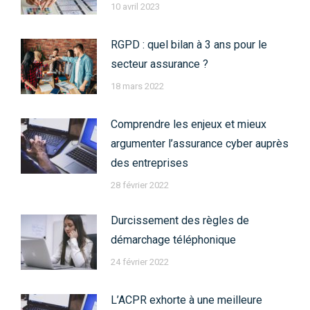
10 avril 2023
RGPD : quel bilan à 3 ans pour le
secteur assurance ?
18 mars 2022
Comprendre les enjeux et mieux
argumenter l’assurance cyber auprès
des entreprises
28 février 2022
Durcissement des règles de
démarchage téléphonique
24 février 2022
L’ACPR exhorte à une meilleure