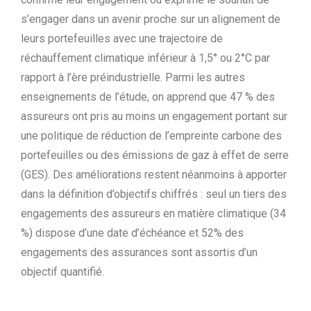
s’engager dans un avenir proche sur un alignement de
leurs portefeuilles avec une trajectoire de
réchauffement climatique inférieur à 1,5° ou 2°C par
rapport à l’ère préindustrielle. Parmi les autres
enseignements de l’étude, on apprend que 47 % des
assureurs ont pris au moins un engagement portant sur
une politique de réduction de l’empreinte carbone des
portefeuilles ou des émissions de gaz à effet de serre
(GES). Des améliorations restent néanmoins à apporter
dans la définition d’objectifs chiffrés : seul un tiers des
engagements des assureurs en matière climatique (34
%) dispose d’une date d’échéance et 52% des
engagements des assurances sont assortis d’un
objectif quantifié.