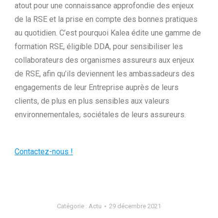
atout pour une connaissance approfondie des enjeux
de la RSE et la prise en compte des bonnes pratiques
au quotidien. C’est pourquoi Kalea édite une gamme de
formation RSE, éligible DDA, pour sensibiliser les
collaborateurs des organismes assureurs aux enjeux
de RSE, afin qu’ils deviennent les ambassadeurs des
engagements de leur Entreprise auprès de leurs
clients, de plus en plus sensibles aux valeurs
environnementales, sociétales de leurs assureurs.
Contactez-nous !
Catégorie :
Actu
29 décembre 2021