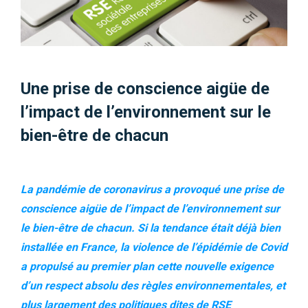
Une prise de conscience aigüe de
l’impact de l’environnement sur le
bien-être de chacun
La pandémie de coronavirus a provoqué une prise de
conscience aigüe de l’impact de l’environnement sur
le bien-être de chacun. Si la tendance était déjà bien
installée en France, la violence de l’épidémie de Covid
a propulsé au premier plan cette nouvelle exigence
d’un respect absolu des règles environnementales, et
plus largement des politiques dites de RSE