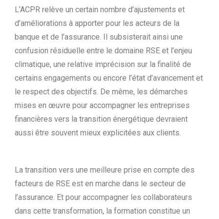
L’ACPR relève un certain nombre d’ajustements et
d’améliorations à apporter pour les acteurs de la
banque et de l’assurance. Il subsisterait ainsi une
confusion résiduelle entre le domaine RSE et l’enjeu
climatique, une relative imprécision sur la finalité de
certains engagements ou encore l’état d’avancement et
le respect des objectifs. De même, les démarches
mises en œuvre pour accompagner les entreprises
financières vers la transition énergétique devraient
aussi être souvent mieux explicitées aux clients.
La transition vers une meilleure prise en compte des
facteurs de RSE est en marche dans le secteur de
l’assurance. Et pour accompagner les collaborateurs
dans cette transformation, la formation constitue un