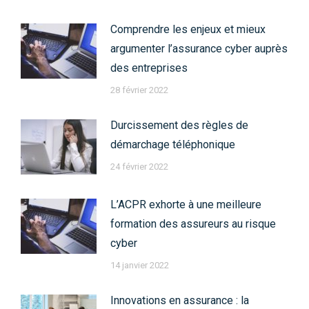
Comprendre les enjeux et mieux
argumenter l’assurance cyber auprès
des entreprises
28 février 2022
Durcissement des règles de
démarchage téléphonique
24 février 2022
L’ACPR exhorte à une meilleure
formation des assureurs au risque
cyber
14 janvier 2022
Innovations en assurance : la