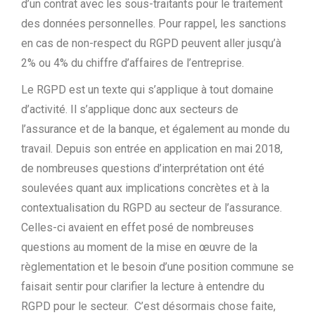
d’un contrat avec les sous-traitants pour le traitement
des données personnelles. Pour rappel, les sanctions
en cas de non-respect du RGPD peuvent aller jusqu’à
2% ou 4% du chiffre d’affaires de l’entreprise.
Le RGPD est un texte qui s’applique à tout domaine
d’activité. Il s’applique donc aux secteurs de
l’assurance et de la banque, et également au monde du
travail. Depuis son entrée en application en mai 2018,
de nombreuses questions d’interprétation ont été
soulevées quant aux implications concrètes et à la
contextualisation du RGPD au secteur de l’assurance.
Celles-ci avaient en effet posé de nombreuses
questions au moment de la mise en œuvre de la
règlementation et le besoin d’une position commune se
faisait sentir pour clarifier la lecture à entendre du
RGPD pour le secteur. C’est désormais chose faite,