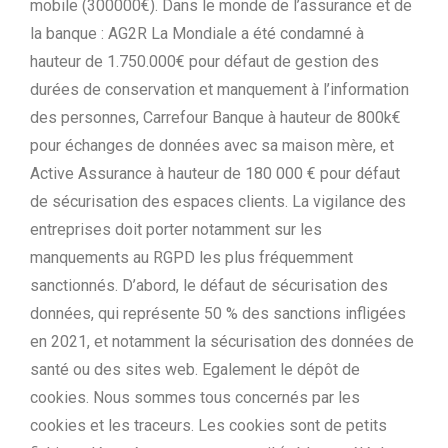
mobile (300000€). Dans le monde de l’assurance et de
la banque : AG2R La Mondiale a été condamné à
hauteur de 1.750.000€ pour défaut de gestion des
durées de conservation et manquement à l’information
des personnes, Carrefour Banque à hauteur de 800k€
pour échanges de données avec sa maison mère, et
Active Assurance à hauteur de 180 000 € pour défaut
de sécurisation des espaces clients. La vigilance des
entreprises doit porter notamment sur les
manquements au RGPD les plus fréquemment
sanctionnés. D’abord, le défaut de sécurisation des
données, qui représente 50 % des sanctions infligées
en 2021, et notamment la sécurisation des données de
santé ou des sites web. Egalement le dépôt de
cookies. Nous sommes tous concernés par les
cookies et les traceurs. Les cookies sont de petits