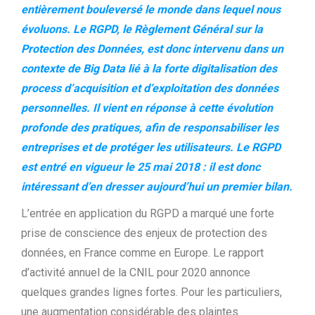
entièrement bouleversé le monde dans lequel nous
évoluons. Le RGPD, le Règlement Général sur la
Protection des Données, est donc intervenu dans un
contexte de Big Data lié à la forte digitalisation des
process d’acquisition et d’exploitation des données
personnelles. Il vient en réponse à cette évolution
profonde des pratiques, afin de responsabiliser les
entreprises et de protéger les utilisateurs. Le RGPD
est entré en vigueur le 25 mai 2018 : il est donc
intéressant d’en dresser aujourd’hui un premier bilan.
L’entrée en application du RGPD a marqué une forte
prise de conscience des enjeux de protection des
données, en France comme en Europe. Le rapport
d’activité annuel de la CNIL pour 2020 annonce
quelques grandes lignes fortes. Pour les particuliers,
une augmentation considérable des plaintes