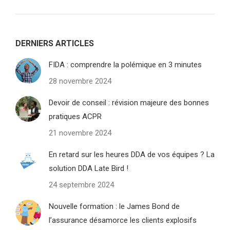
DERNIERS ARTICLES
FIDA : comprendre la polémique en 3 minutes
28 novembre 2024
Devoir de conseil : révision majeure des bonnes
pratiques ACPR
21 novembre 2024
En retard sur les heures DDA de vos équipes ? La
solution DDA Late Bird !
24 septembre 2024
Nouvelle formation : le James Bond de
l’assurance désamorce les clients explosifs