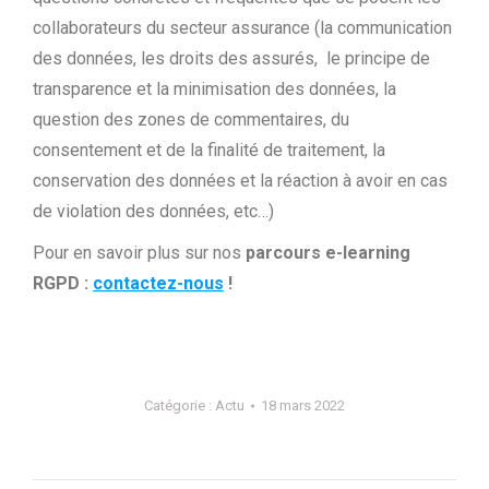
collaborateurs du secteur assurance (la communication
des données, les droits des assurés, le principe de
transparence et la minimisation des données, la
question des zones de commentaires, du
consentement et de la finalité de traitement, la
conservation des données et la réaction à avoir en cas
de violation des données, etc…)
Pour en savoir plus sur nos
parcours
e-learning
RGPD :
contactez-nous
!
Catégorie :
Actu
18 mars 2022