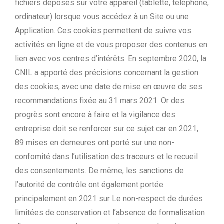
fichiers déposés sur votre appareil (tablette, téléphone,
ordinateur) lorsque vous accédez à un Site ou une
Application. Ces cookies permettent de suivre vos
activités en ligne et de vous proposer des contenus en
lien avec vos centres d’intérêts. En septembre 2020, la
CNIL a apporté des précisions concernant la gestion
des cookies, avec une date de mise en œuvre de ses
recommandations fixée au 31 mars 2021. Or des
progrès sont encore à faire et la vigilance des
entreprise doit se renforcer sur ce sujet car en 2021,
89 mises en demeures ont porté sur une non-
confomité dans l’utilisation des traceurs et le recueil
des consentements. De même, les sanctions de
l’autorité de contrôle ont également portée
principalement en 2021 sur Le non-respect de durées
limitées de conservation et l’absence de formalisation