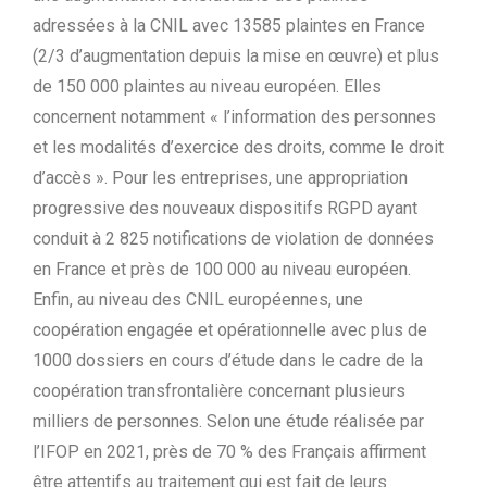
adressées à la CNIL avec 13585 plaintes en France
(2/3 d’augmentation depuis la mise en œuvre) et plus
de 150 000 plaintes au niveau européen. Elles
concernent notamment « l’information des personnes
et les modalités d’exercice des droits, comme le droit
d’accès ». Pour les entreprises, une appropriation
progressive des nouveaux dispositifs RGPD ayant
conduit à 2 825 notifications de violation de données
en France et près de 100 000 au niveau européen.
Enfin, au niveau des CNIL européennes, une
coopération engagée et opérationnelle avec plus de
1000 dossiers en cours d’étude dans le cadre de la
coopération transfrontalière concernant plusieurs
milliers de personnes. Selon une étude réalisée par
l’IFOP en 2021, près de 70 % des Français affirment
être attentifs au traitement qui est fait de leurs