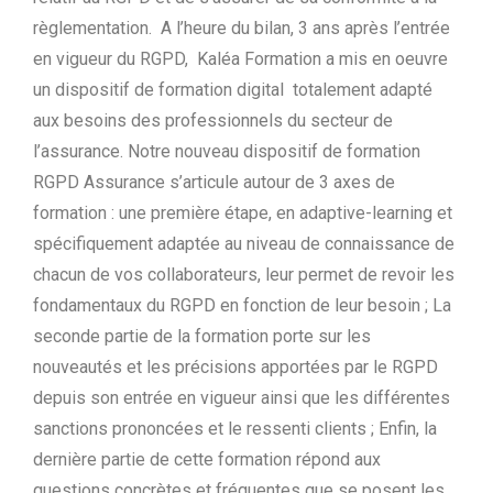
règlementation. A l’heure du bilan, 3 ans après l’entrée
en vigueur du RGPD, Kaléa Formation a mis en oeuvre
un dispositif de formation digital totalement adapté
aux besoins des professionnels du secteur de
l’assurance. Notre nouveau dispositif de formation
RGPD Assurance s’articule autour de 3 axes de
formation : une première étape, en adaptive-learning et
spécifiquement adaptée au niveau de connaissance de
chacun de vos collaborateurs, leur permet de revoir les
fondamentaux du RGPD en fonction de leur besoin ; La
seconde partie de la formation porte sur les
nouveautés et les précisions apportées par le RGPD
depuis son entrée en vigueur ainsi que les différentes
sanctions prononcées et le ressenti clients ; Enfin, la
dernière partie de cette formation répond aux
questions concrètes et fréquentes que se posent les