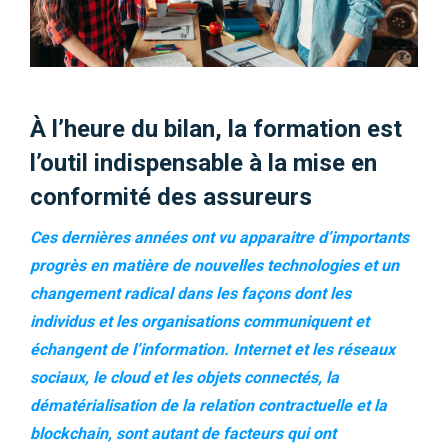
À l’heure du bilan, la formation est
l’outil indispensable à la mise en
conformité des assureurs
Ces dernières années ont vu apparaitre d’importants
progrès en matière de nouvelles technologies et un
changement radical dans les façons dont les
individus et les organisations communiquent et
échangent de l’information. Internet et les réseaux
sociaux, le cloud et les objets connectés, la
dématérialisation de la relation contractuelle et la
blockchain, sont autant de facteurs qui ont