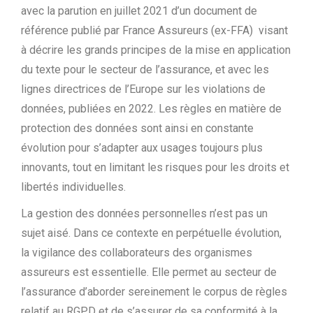
avec la parution en juillet 2021 d’un document de
référence publié par France Assureurs (ex-FFA) visant
à décrire les grands principes de la mise en application
du texte pour le secteur de l’assurance, et avec les
lignes directrices de l’Europe sur les violations de
données, publiées en 2022. Les règles en matière de
protection des données sont ainsi en constante
évolution pour s’adapter aux usages toujours plus
innovants, tout en limitant les risques pour les droits et
libertés individuelles.
La gestion des données personnelles n’est pas un
sujet aisé. Dans ce contexte en perpétuelle évolution,
la vigilance des collaborateurs des organismes
assureurs est essentielle. Elle permet au secteur de
l’assurance d’aborder sereinement le corpus de règles
relatif au RGPD et de s’assurer de sa conformité à la