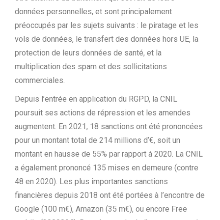
données personnelles, et sont principalement
préoccupés par les sujets suivants : le piratage et les
vols de données, le transfert des données hors UE, la
protection de leurs données de santé, et la
multiplication des spam et des sollicitations
commerciales.
Depuis l’entrée en application du RGPD, la CNIL
poursuit ses actions de répression et les amendes
augmentent. En 2021, 18 sanctions ont été prononcées
pour un montant total de 214 millions d’€, soit un
montant en hausse de 55% par rapport à 2020. La CNIL
a également prononcé 135 mises en demeure (contre
48 en 2020). Les plus importantes sanctions
financières depuis 2018 ont été portées à l’encontre de
Google (100 m€), Amazon (35 m€), ou encore Free