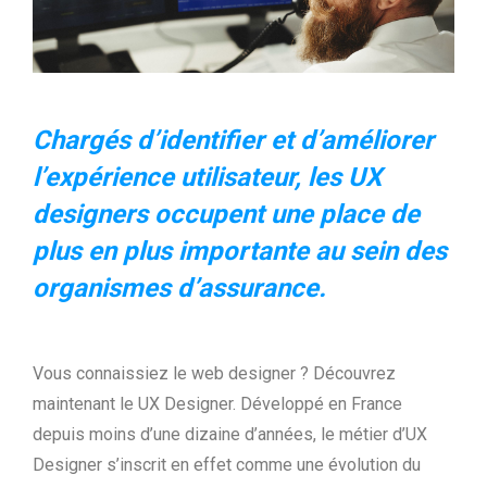
Chargés
d’identifier et d’améliorer
l’expérience utilisateur, les UX
designers occupent une place de
plus en plus importante au sein des
organismes d’assurance.
Vous connaissiez le web designer ? Découvrez
maintenant le UX Designer. Développé en France
depuis moins d’une dizaine d’années, le métier d’UX
Designer s’inscrit en effet comme une évolution du