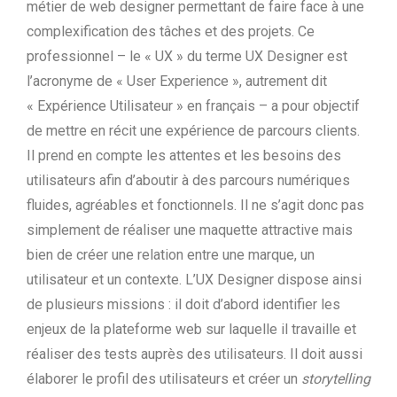
métier de web designer permettant de faire face à une
complexification des tâches et des projets. Ce
professionnel – le « UX » du terme UX Designer est
l’acronyme de « User Experience », autrement dit
« Expérience Utilisateur » en français – a pour objectif
de mettre en récit une expérience de parcours clients.
Il prend en compte les attentes et les besoins des
utilisateurs afin d’aboutir à des parcours numériques
fluides, agréables et fonctionnels. Il ne s’agit donc pas
simplement de réaliser une maquette attractive mais
bien de créer une relation entre une marque, un
utilisateur et un contexte. L’UX Designer dispose ainsi
de plusieurs missions : il doit d’abord identifier les
enjeux de la plateforme web sur laquelle il travaille et
réaliser des tests auprès des utilisateurs. Il doit aussi
élaborer le profil des utilisateurs et créer un
storytelling