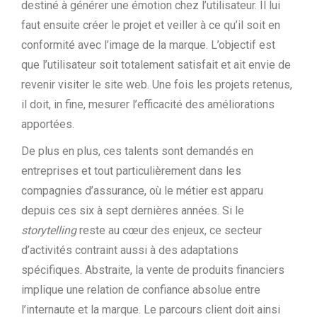
destiné à générer une émotion chez l’utilisateur. Il lui
faut ensuite créer le projet et veiller à ce qu’il soit en
conformité avec l’image de la marque. L’objectif est
que l’utilisateur soit totalement satisfait et ait envie de
revenir visiter le site web. Une fois les projets retenus,
il doit, in fine, mesurer l’efficacité des améliorations
apportées.
De plus en plus, ces talents sont demandés en
entreprises et tout particulièrement dans les
compagnies d’assurance, où le métier est apparu
depuis ces six à sept dernières années. Si le
storytelling
reste au cœur des enjeux, ce secteur
d’activités contraint aussi à des adaptations
spécifiques. Abstraite, la vente de produits financiers
implique une relation de confiance absolue entre
l’internaute et la marque. Le parcours client doit ainsi