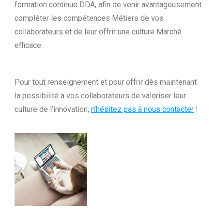
formation continue DDA, afin de venir avantageusement
compléter les compétences Métiers de vos
collaborateurs et de leur offrir une culture Marché
efficace.
Pour tout renseignement et pour offrir dès maintenant
la possibilité à vos collaborateurs de valoriser leur
culture de l’innovation,
n’hésitez pas à nous contacter
!