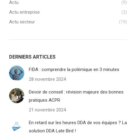
Actu
(9)
Actu entreprise
(3)
Actu secteur
(19)
DERNIERS ARTICLES
FIDA : comprendre la polémique en 3 minutes
28 novembre 2024
Devoir de conseil : révision majeure des bonnes
pratiques ACPR
21 novembre 2024
En retard sur les heures DDA de vos équipes ? La
solution DDA Late Bird !