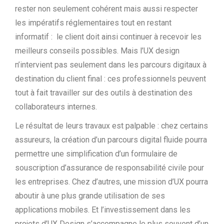
rester non seulement cohérent mais aussi respecter
les impératifs réglementaires tout en restant
informatif : le client doit ainsi continuer à recevoir les
meilleurs conseils possibles. Mais l’UX design
n’intervient pas seulement dans les parcours digitaux à
destination du client final : ces professionnels peuvent
tout à fait travailler sur des outils à destination des
collaborateurs internes.
Le résultat de leurs travaux est palpable : chez certains
assureurs, la création d’un parcours digital fluide pourra
permettre une simplification d’un formulaire de
souscription d’assurance de responsabilité civile pour
les entreprises. Chez d’autres, une mission d’UX pourra
aboutir à une plus grande utilisation de ses
applications mobiles. Et l’investissement dans les
projets d’UX Design s’accompagne le plus souvent d’un