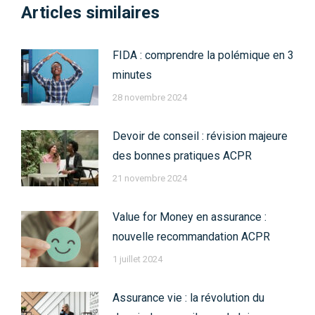
Articles similaires
FIDA : comprendre la polémique en 3
minutes
28 novembre 2024
Devoir de conseil : révision majeure
des bonnes pratiques ACPR
21 novembre 2024
Value for Money en assurance :
nouvelle recommandation ACPR
1 juillet 2024
Assurance vie : la révolution du