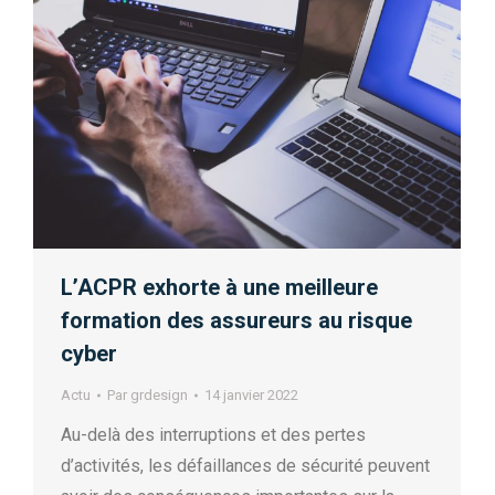
L’ACPR exhorte à une meilleure
formation des assureurs au risque
cyber
Actu
Par
grdesign
14 janvier 2022
Au-delà des interruptions et des pertes
d’activités, les défaillances de sécurité peuvent