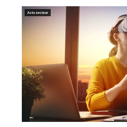
Actu secteur