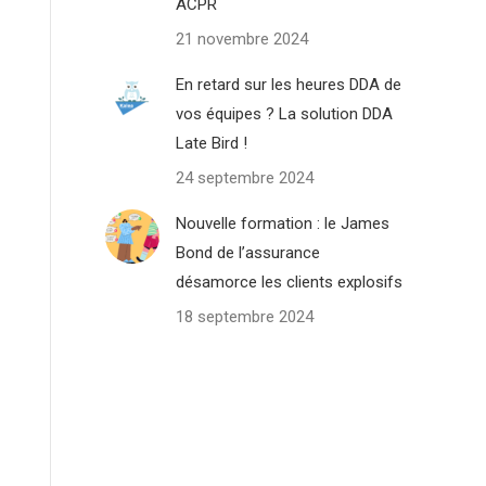
ACPR
21 novembre 2024
En retard sur les heures DDA de
vos équipes ? La solution DDA
Late Bird !
24 septembre 2024
Nouvelle formation : le James
Bond de l’assurance
désamorce les clients explosifs
18 septembre 2024