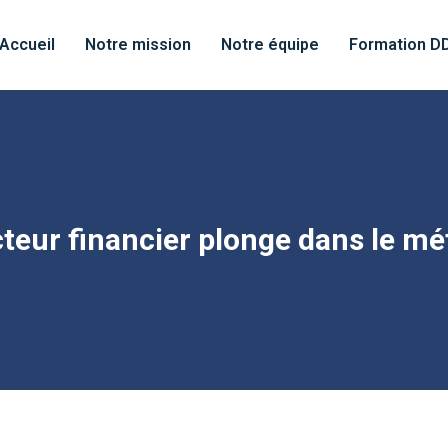
Accueil
Notre mission
Notre équipe
Formation D
cteur financier plonge dans le mé